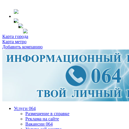
Карта города
Карта метро
Добавить компанию
Услуги 064
Размещение в справке
Реклама на сайте
Вакансии 064