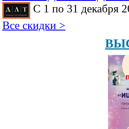
С 1 по 31 декабря 2
Все скидки >
ВЫ