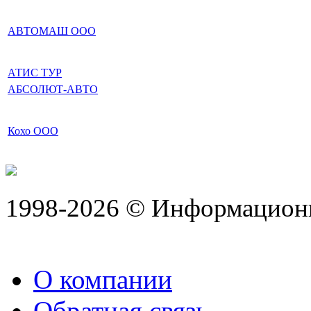
АВТОМАШ ООО
АТИС ТУР
АБСОЛЮТ-АВТО
Кохо ООО
1998-2026 © Информацион
О компании
Обратная связь