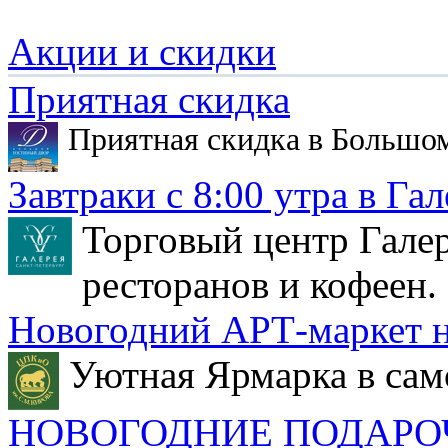
Акции и скидки
Приятная скидка
Приятная скидка в Большо
Завтраки с 8:00 утра в Гал
Торговый центр Галер
ресторанов и кофеен.
Новогодний АРТ-маркет н
Уютная Ярмарка в сам
НОВОГОДНИЕ ПОДАРО