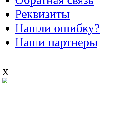
Реквизиты
Нашли ошибку?
Наши партнеры
x