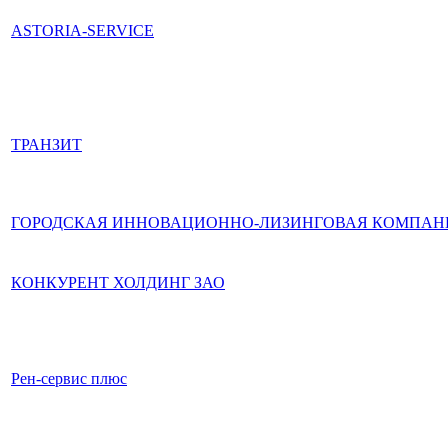
ASTORIA-SERVICE
ТРАНЗИТ
ГОРОДСКАЯ ИННОВАЦИОННО-ЛИЗИНГОВАЯ КОМПАН
КОНКУРЕНТ ХОЛДИНГ ЗАО
Рен-сервис плюс