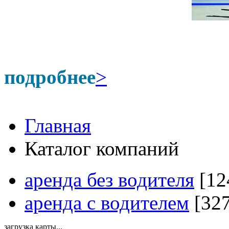
подробнее
>
Главная
Каталог компаний
аренда без водителя
[12
аренда с водителем
[327
загрузка карты...