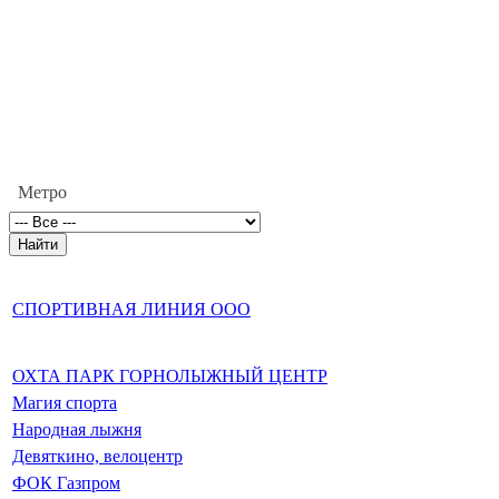
Метро
СПОРТИВНАЯ ЛИНИЯ ООО
ОХТА ПАРК ГОРНОЛЫЖНЫЙ ЦЕНТР
Магия спорта
Народная лыжня
Девяткино, велоцентр
ФОК Газпром