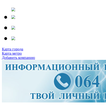
Карта города
Карта метро
Добавить компанию