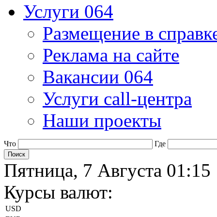
Услуги 064
Размещение в справк
Реклама на сайте
Вакансии 064
Услуги call-центра
Наши проекты
Что
Где
Пятница, 7 Августа 01:15
Курсы валют:
USD