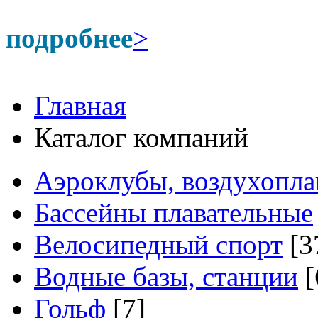
подробнее
>
Главная
Каталог компаний
Аэроклубы, воздухопла
Бассейны плавательные
Велосипедный спорт
[3
Водные базы, станции
[
Гольф
[7]