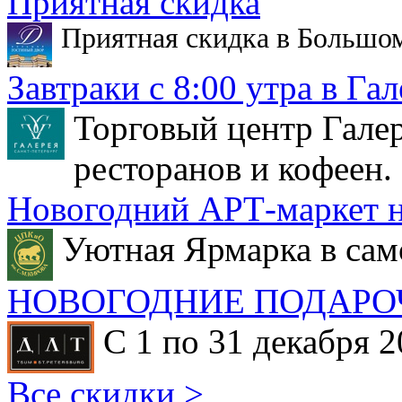
Приятная скидка
Приятная скидка в Большо
Завтраки с 8:00 утра в Гал
Торговый центр Галер
ресторанов и кофеен.
Новогодний АРТ-маркет н
Уютная Ярмарка в сам
НОВОГОДНИЕ ПОДАРО
С 1 по 31 декабря 2
Все скидки >