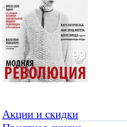
Акции и скидки