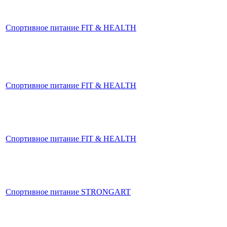
Спортивное питание FIT & HEALTH
Спортивное питание FIT & HEALTH
Спортивное питание FIT & HEALTH
Спортивное питание STRONGART