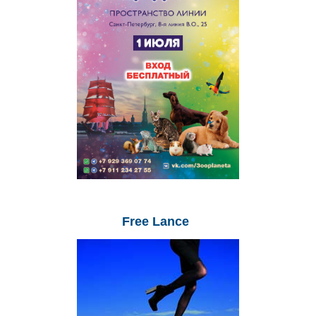
Free
Lance