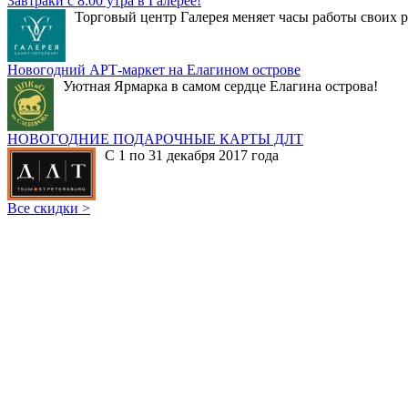
Завтраки с 8:00 утра в Галерее!
Торговый центр Галерея меняет часы работы своих р
Новогодний АРТ-маркет на Елагином острове
Уютная Ярмарка в самом сердце Елагина острова!
НОВОГОДНИЕ ПОДАРОЧНЫЕ КАРТЫ ДЛТ
С 1 по 31 декабря 2017 года
Все скидки >