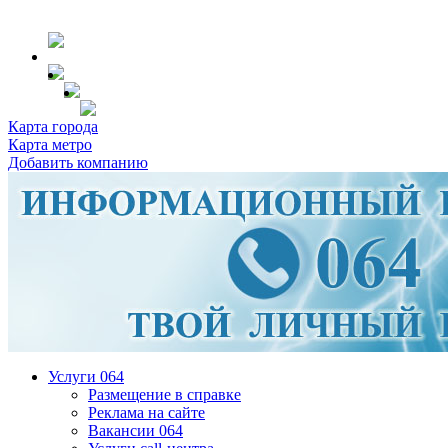
Карта города
Карта метро
Добавить компанию
Услуги 064
Размещение в справке
Реклама на сайте
Вакансии 064