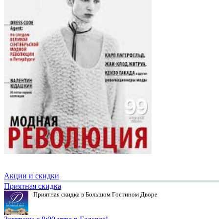
Акции и скидки
Приятная скидка
Приятная скидка в Большом Гостином Дворе