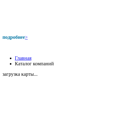
подробнее
>
Главная
Каталог компаний
загрузка карты...