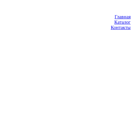
Главная
Каталог
Контакты