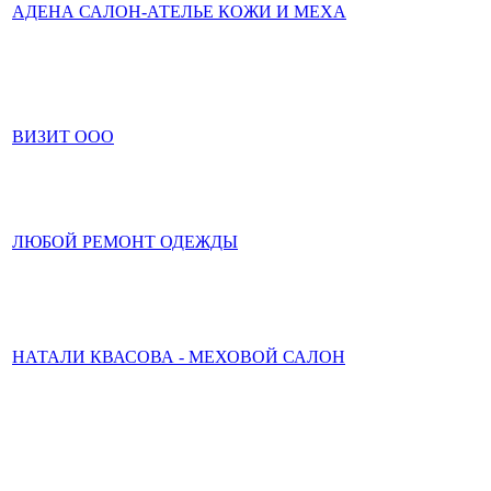
АДЕНА САЛОН-АТЕЛЬЕ КОЖИ И МЕХА
ВИЗИТ ООО
ЛЮБОЙ РЕМОНТ ОДЕЖДЫ
НАТАЛИ КВАСОВА - МЕХОВОЙ САЛОН