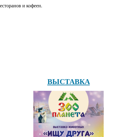
есторанов и кофеен.
ВЫСТАВКА