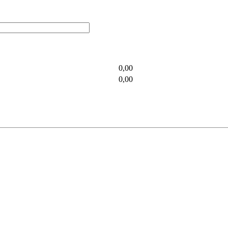
0,00
0,00