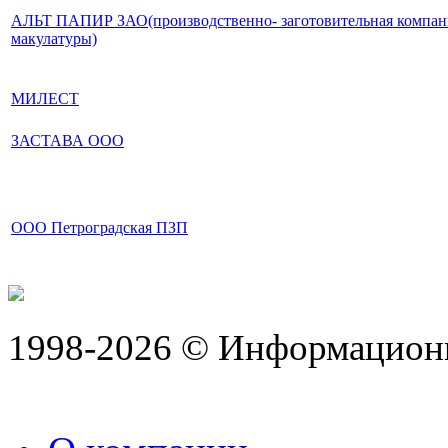
АЛЬТ ПАПИР ЗАО(производственно- заготовительная компани
макулатуры)
МИЛЕСТ
ЗАСТАВА ООО
ООО Петроградская ПЗП
1998-2026 © Информацион