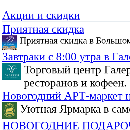
Акции и скидки
Приятная скидка
Приятная скидка в Большо
Завтраки с 8:00 утра в Гал
Торговый центр Галер
ресторанов и кофеен.
Новогодний АРТ-маркет н
Уютная Ярмарка в сам
НОВОГОДНИЕ ПОДАРО