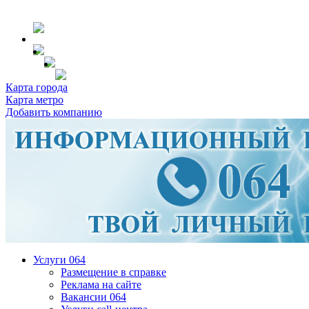
Карта города
Карта метро
Добавить компанию
Услуги 064
Размещение в справке
Реклама на сайте
Вакансии 064