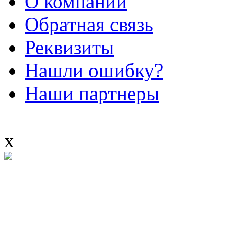
О компании
Обратная связь
Реквизиты
Нашли ошибку?
Наши партнеры
x