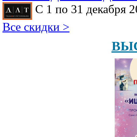
С 1 по 31 декабря 2
Все скидки >
ВЫ