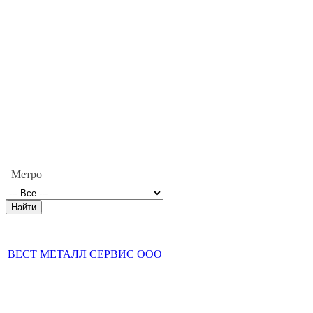
Метро
ВЕСТ МЕТАЛЛ СЕРВИС ООО