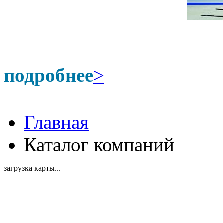
подробнее
>
Главная
Каталог компаний
загрузка карты...